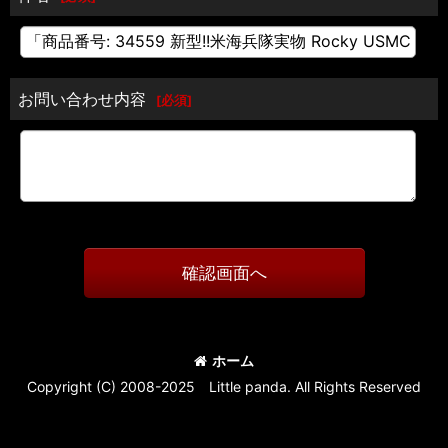
お問い合わせ内容
[
必須
]
確認画面へ
ホーム
Copyright (C) 2008-2025 Little panda. All Rights Reserved