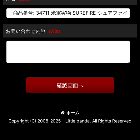
お問い合わせ内容
[
必須
]
確認画面へ
ホーム
Copyright (C) 2008-2025 Little panda. All Rights Reserved