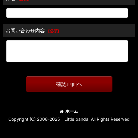
お問い合わせ内容
[
必須
]
確認画面へ
ホーム
Copyright (C) 2008-2025 Little panda. All Rights Reserved