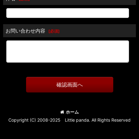
お問い合わせ内容
[
必須
]
確認画面へ
ホーム
Copyright (C) 2008-2025 Little panda. All Rights Reserved