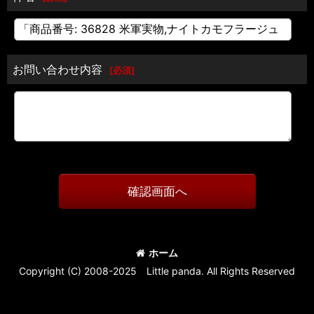
お問い合わせ内容
[
必須
]
確認画面へ
ホーム
Copyright (C) 2008-2025 Little panda. All Rights Reserved