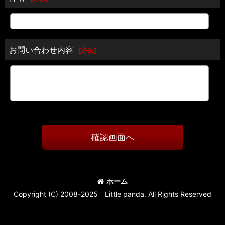
お問い合わせ内容
[
必須
]
確認画面へ
ホーム
Copyright (C) 2008-2025 Little panda. All Rights Reserved