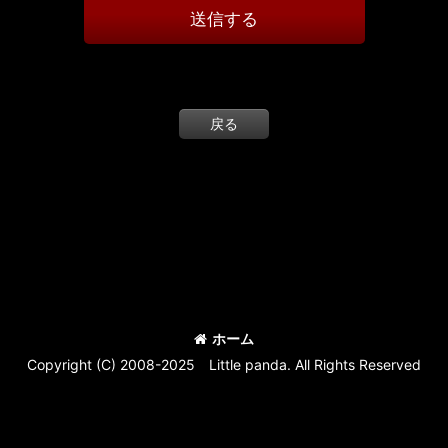
送信する
戻る
ホーム
Copyright (C) 2008-2025 Little panda. All Rights Reserved