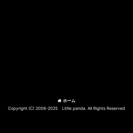
ホーム
Copyright (C) 2008-2025 Little panda. All Rights Reserved