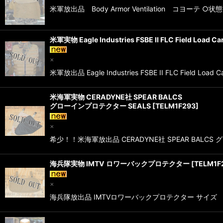
米軍放出品 Body Armor Ventilation コヨ
米軍実物 Eagle Industries FSBE II FLC Field Load Car
×
米軍放出品 Eagle Industries FSBE II FLC Fiel
米海軍実物 CERADYNE社 SPEAR BALCS
グローインプロテクター SEALS
[
TELM1F293
]
×
希少！！米海軍放出品 CERADYNE社 SPEAR BALCS
海兵隊実物 IMTV ロワーバックプロテクター
[
TELM1F
×
海兵隊放出品 IMTVロワーバックプロテクター サイズ 