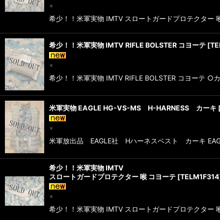
×
希少！！米軍実物 IMTV スロートガードプロテクター 喉
希少！！米軍実物 IMTV RIFLE BOLSTER コヨーテ
[
TE
×
希少！！米軍実物 IMTV RIFLE BOLSTER コヨ
米軍実物 EAGLE HG-VS-MS H-HARNESS カーキ
×
米軍放出品 EAGLE社 Hハーネスベスト カーキ EAGLE 
希少！！米軍実物 IMTV
スロートガードプロテクター 喉 コヨーテ
[
TELM1F314
×
希少！！米軍実物 IMTV スロートガードプロテクター 喉