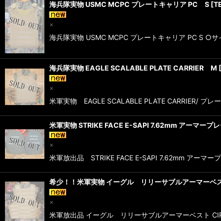
海兵隊実物 USMC MCPC プレートキャリア PC S
[
T
×
海兵隊実物 USMC MCPC プレートキャリア PC S
海兵隊実物 EAGLE SCALABLE PLATE CARRIER M
×
米軍実物 EAGLE SCALABLE PLATE CARRI
米軍実物 STRIKE FACE E-SAPI 7.62mm アーマープ
×
米軍放出品 STRIKE FACE E-SAPI 7.62mm アー
希少！！米軍実物 イーグル リリーサブルアーマーベスト
×
米軍放出品 イーグル リリーサブルアーマーベスト CIRA