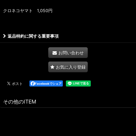
クロネコヤマト 1,050円
返品特約に関する重要事項
お問い合わせ
お気に入り登録
Facebookでシェア
その他のITEM