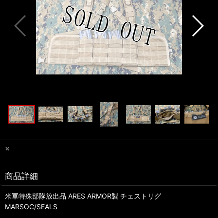
×
商品詳細
米軍特殊部隊放出品 ARES ARMOR製 チェストリグ
MARSOC/SEALS