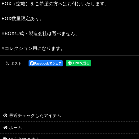
BOX（空箱）をご希望の方へはお付けいたします。
BOX数量限定あり。
※BOX年式・製造会社は選べません。
※コレクション用になります。
Facebookでシェア
最近チェックしたアイテム
ホーム