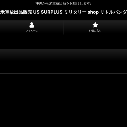
沖縄から米軍放出品をお届けします♪
米軍放出品販売 US SURPLUS ミリタリー shop リトルパンダ
マイページ
お気に入り