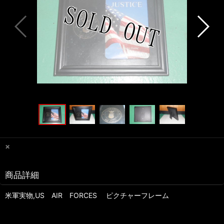
×
商品詳細
米軍実物,US AIR FORCES ピクチャーフレーム