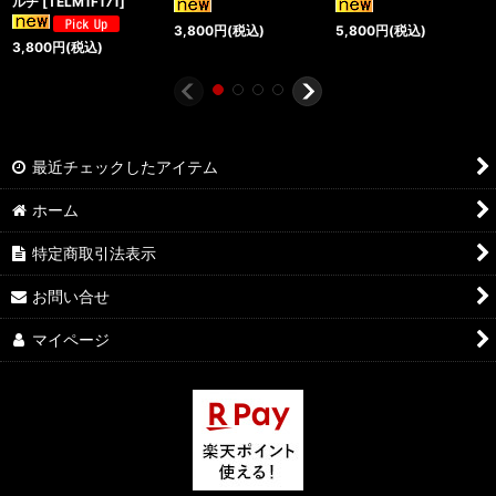
ルチ
[
TELM1F171
]
3,800
円
(税込)
5,800
円
(税込)
3,800
円
(税込)
最近チェックしたアイテム
ホーム
特定商取引法表示
お問い合せ
マイページ