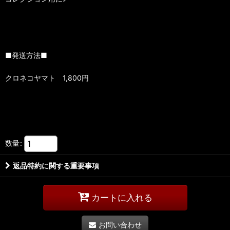
■発送方法■
クロネコヤマト 1,800円
数量
:
返品特約に関する重要事項
カートに入れる
お問い合わせ