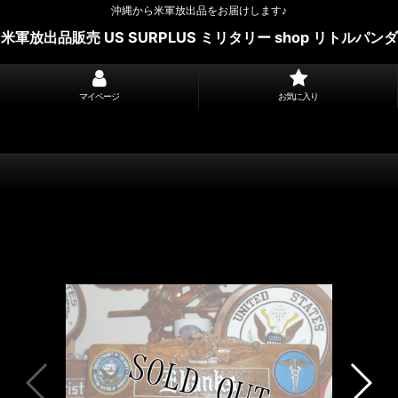
沖縄から米軍放出品をお届けします♪
米軍放出品販売 US SURPLUS ミリタリー shop リトルパンダ
マイページ
お気に入り