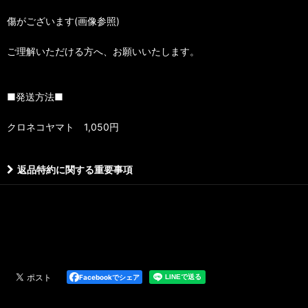
傷がございます(画像参照)
ご理解いただける方へ、お願いいたします。
■発送方法■
クロネコヤマト 1,050円
返品特約に関する重要事項
Facebookでシェア