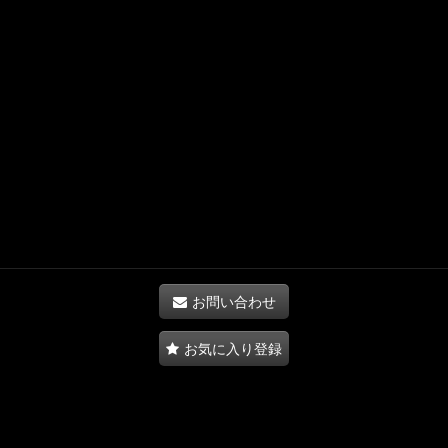
お問い合わせ
お気に入り登録