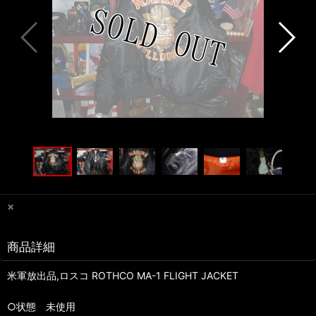
×
商品詳細
米軍放出品,ロスコ ROTHCO MA-1 FLIGHT JACKET
○状態 未使用