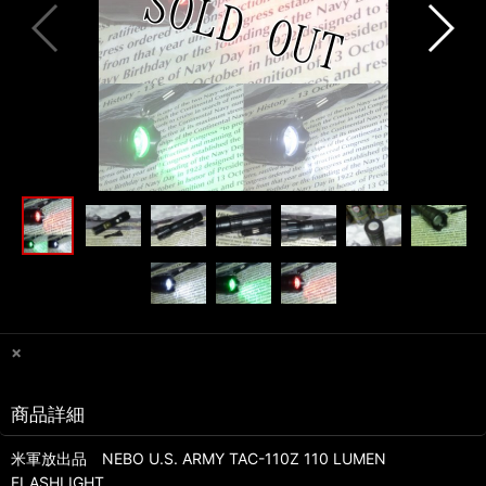
×
商品詳細
米軍放出品 NEBO U.S. ARMY TAC-110Z 110 LUMEN
FLASHLIGHT