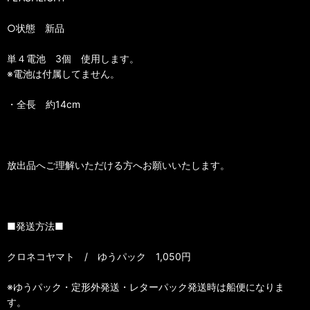
○状態 新品
単４電池 3個 使用します。
※電池は付属してません。
・全長 約14cm
放出品へご理解いただける方へお願いいたします。
■発送方法■
クロネコヤマト / ゆうパック 1,050円
※ゆうパック・定形外発送・レターパック発送時は船便になりま
す。