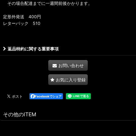
その場合配達までに一週間前後かかります。
定形外発送 400円
レターパック 510
返品特約に関する重要事項
お問い合わせ
お気に入り登録
Facebookでシェア
その他のITEM