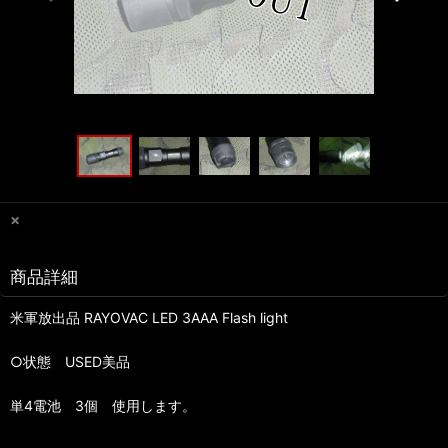
×
商品詳細
米軍放出品 RAYOVAC LED 3AAA Flash light
○状態 USED美品
単4電池 3個 使用します。