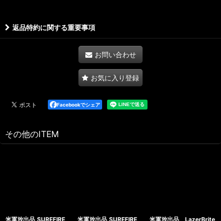
返品特約に関する重要事項
お問い合わせ
お気に入り登録
Facebookでシェア
その他のITEM
米軍放出品,SUREFIRE
米軍放出品,SUREFIRE
米軍放出品 LazerBrite