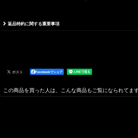
返品特約に関する重要事項
Facebookでシェア
この商品を買った人は、こんな商品もご覧になられてま