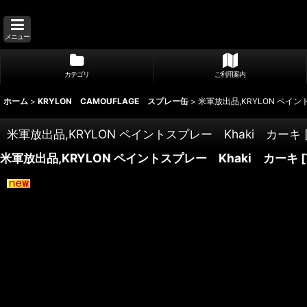
メニュー
カテゴリ
ご利用案内
ホーム
>
KRYLON CAMOUFLAGE スプレー缶
>
米軍放出品,KRYLON ペイン
米軍放出品,KRYLON ペイントスプレー Khaki カーキ
米軍放出品,KRYLON ペイントスプレー Khaki カーキ
[