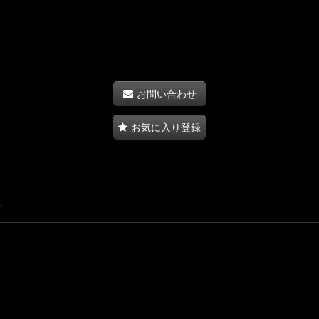
お問い合わせ
お気に入り登録
す