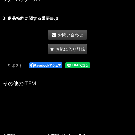
返品特約に関する重要事項
お問い合わせ
お気に入り登録
Facebookでシェア
その他のITEM