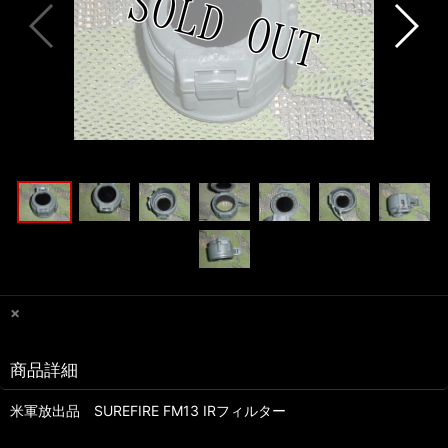
×
商品詳細
米軍放出品 SUREFIRE FM13 IRフィルター