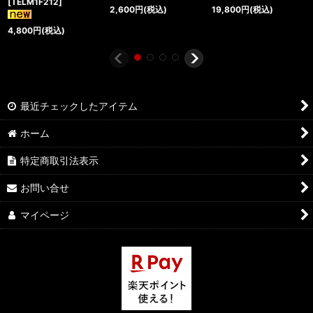
[
TELM1F212
]
2,600
円
(税込)
19,800
円
(税込)
4,800
円
(税込)
最近チェックしたアイテム
ホーム
特定商取引法表示
お問い合せ
マイページ