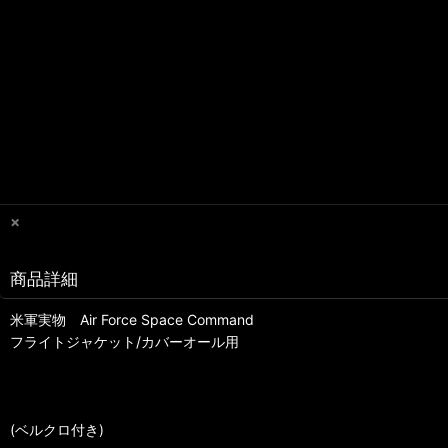
×
商品詳細
米軍実物 Air Force Space Command
フライトジャケット/カバーオール用
(ベルクロ付き)