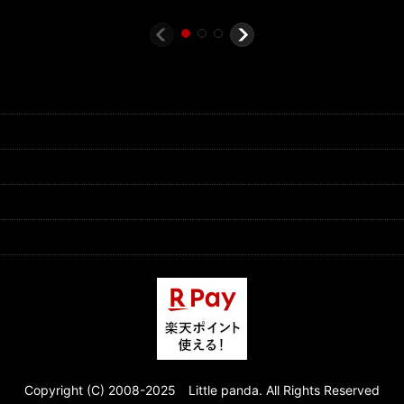
Copyright (C) 2008-2025 Little panda. All Rights Reserved