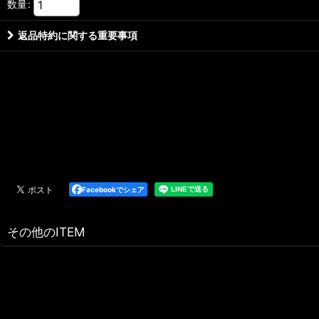
数量
:
返品特約に関する重要事項
Facebookでシェア
その他のITEM