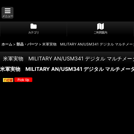
メニュー
カテゴリ
ご利用案内
ホーム
>
部品・パーツ
>
米軍実物 MILITARY AN/USM341 デジタル マルチメ
米軍実物 MILITARY AN/USM341 デジタル マルチメ
米軍実物 MILITARY AN/USM341 デジタル マルチメー