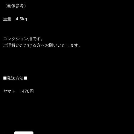
（画像参考）
重量 4.5kg
コレクション用です。
ご理解いただける方へお願いいたします。
■発送方法■
ヤマト 1470円