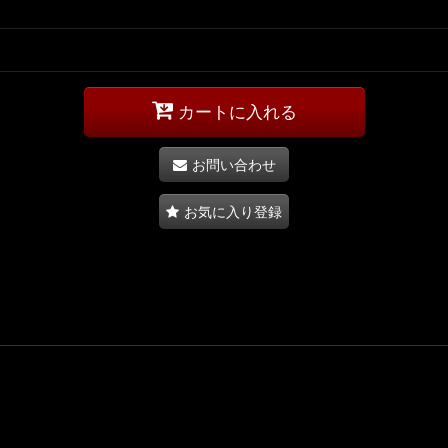
カートに入れる
お問い合わせ
お気に入り登録