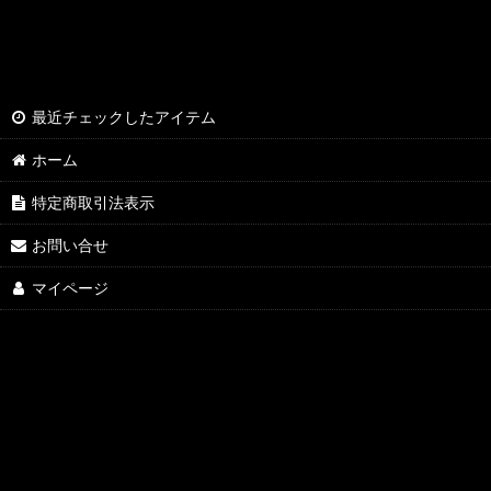
最近チェックしたアイテム
ホーム
特定商取引法表示
お問い合せ
マイページ