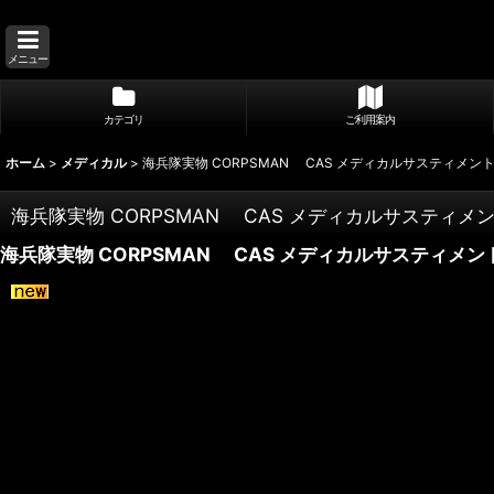
メニュー
カテゴリ
ご利用案内
ホーム
>
メディカル
>
海兵隊実物 CORPSMAN CAS メディカルサスティメント
海兵隊実物 CORPSMAN CAS メディカルサスティメ
海兵隊実物 CORPSMAN CAS メディカルサスティメン