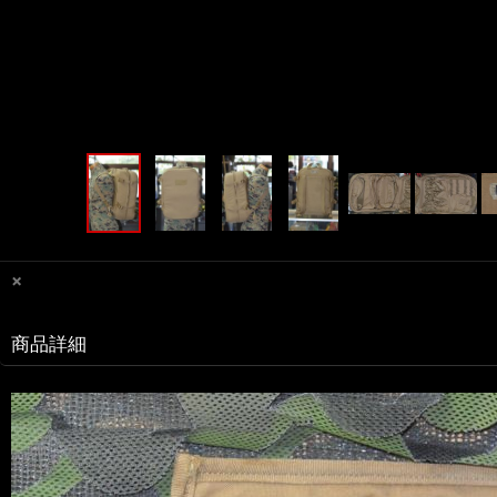
×
商品詳細