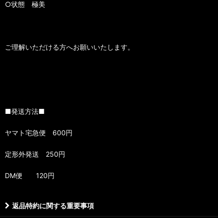
○状態 極美
ご理解いただける方へお願いいたします。
■発送方法■
ヤマト宅急便 600円
定形外発送 250円
DM便 120円
返品特約に関する重要事項