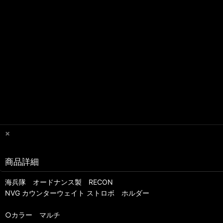
×
商品詳細
海兵隊 オードナンス製 RECON
NVG カウンターウェイト ストロボ ホルダー
○カラー マルチ