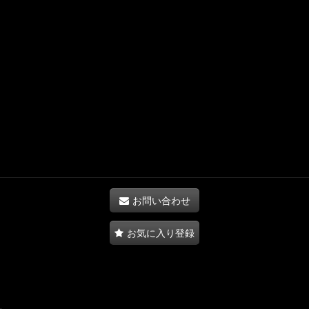
お問い合わせ
お気に入り登録