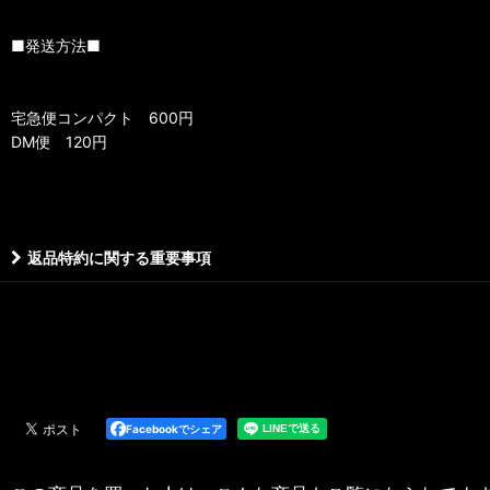
■発送方法■
宅急便コンパクト 600円
DM便 120円
返品特約に関する重要事項
Facebookでシェア