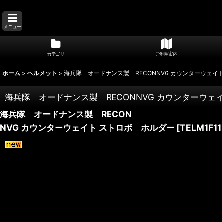
メニュー
カテゴリ
ご利用案内
ホーム
>
ヘルメット
>
海兵隊 オードナンス製 RECONNVG カウンターウェイ
海兵隊 オードナンス製 RECONNVG カウンターウェ
海兵隊 オードナンス製 RECON
NVG カウンターウェイト ストロボ ホルダー
[
TELM1F11