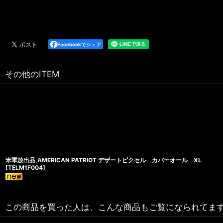
Facebookでシェア
その他のITEM
米軍放出品,AMERICAN PATRIOT デザートピクセル カバーオール XL
[
TELM1F004
]
この商品を買った人は、こんな商品もご覧になられてま