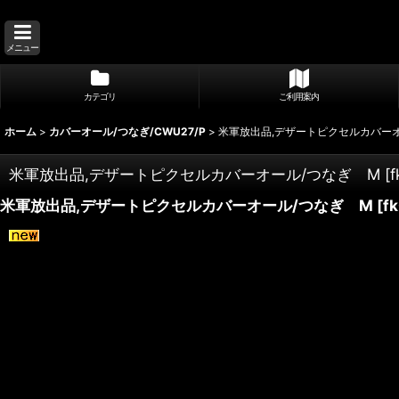
メニュー
カテゴリ
ご利用案内
ホーム
>
カバーオール/つなぎ/CWU27/P
>
米軍放出品,デザートピクセルカバー
米軍放出品,デザートピクセルカバーオール/つなぎ M
[
f
米軍放出品,デザートピクセルカバーオール/つなぎ M
[
f