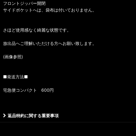
フロントジッパー開閉
サイドポケットへは、袋布は付いておりません。
さほど使用感なく綺麗な状態です。
放出品へご理解いただける方へお願い致します。
(画像参照)
■発送方法■
宅急便コンパクト 600円
返品特約に関する重要事項