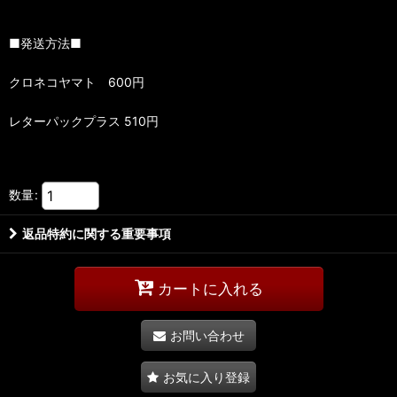
■発送方法■
クロネコヤマト 600円
レターパックプラス 510円
数量
:
返品特約に関する重要事項
カートに入れる
お問い合わせ
お気に入り登録