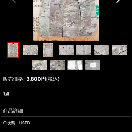
販売価格
:
3,800
円
(税込)
1点
商品詳細
○状態 USED