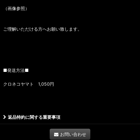
（画像参照）
ご理解いただける方へお願い致します。
■発送方法■
クロネコヤマト 1,050円
返品特約に関する重要事項
お問い合わせ