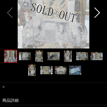
×
商品詳細