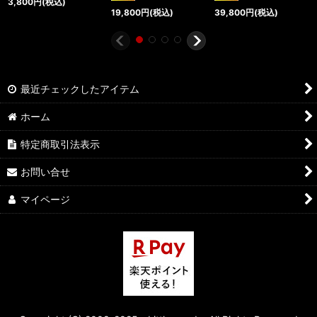
3,800
円
(税込)
19,800
円
(税込)
39,800
円
(税込)
最近チェックしたアイテム
ホーム
特定商取引法表示
お問い合せ
マイページ