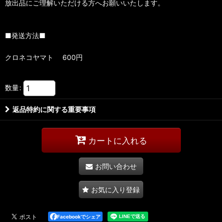
放出品にご理解いただける方へお願いいたします。
■発送方法■
クロネコヤマト 600円
数量
:
返品特約に関する重要事項
カートに入れる
お問い合わせ
お気に入り登録
Facebookでシェア