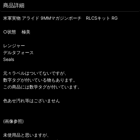
商品詳細
米軍実物 アライド 9MMマガジンポーチ RLCSキット RG
○状態 極美
レンジャー
デルタフォース
Seals
元々ラベルはついてないですが、
数字タグが付いている物もあります。
この商品には数学タグが付いています。
色あせ汚れ等はございません
(画像参照)
未使用品と思いますが、