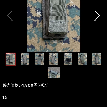
販売価格
:
4,800
円
(税込)
1点