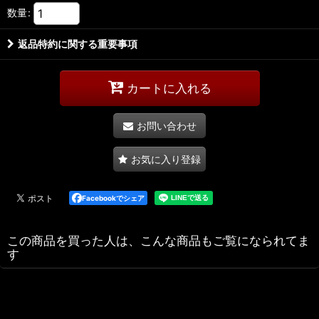
数量
:
返品特約に関する重要事項
カートに入れる
お問い合わせ
お気に入り登録
Facebookでシェア
この商品を買った人は、こんな商品もご覧になられてま
す