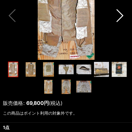
販売価格
:
69,800
円
(税込)
この商品はポイント利用の対象外です。
1点