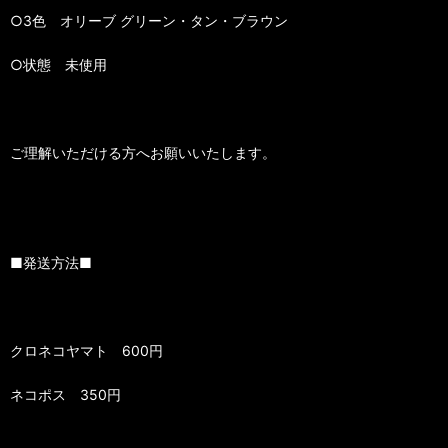
○3色 オリーブ グリーン・タン・ブラウン
○状態 未使用
ご理解いただける方へお願いいたします。
■発送方法■
クロネコヤマト 600円
ネコポス 350円