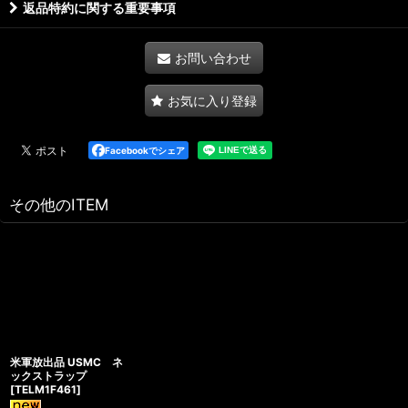
返品特約に関する重要事項
お問い合わせ
お気に入り登録
Facebookでシェア
その他のITEM
米軍放出品 USMC ネ
ックストラップ
[
TELM1F461
]