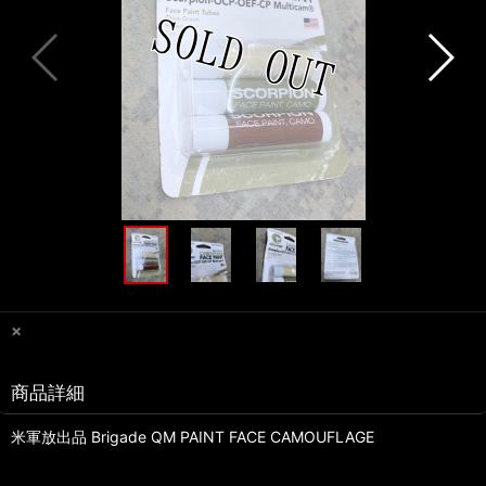
×
商品詳細
米軍放出品 Brigade QM PAINT FACE CAMOUFLAGE