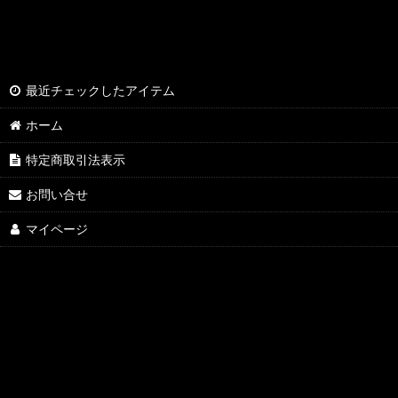
最近チェックしたアイテム
ホーム
特定商取引法表示
お問い合せ
マイページ