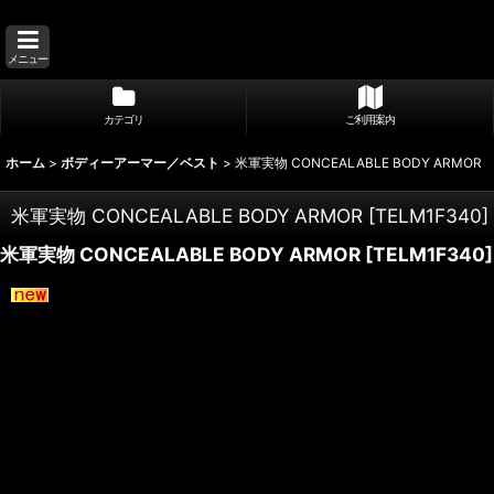
メニュー
カテゴリ
ご利用案内
ホーム
>
ボディーアーマー／ベスト
>
米軍実物 CONCEALABLE BODY ARMOR
米軍実物 CONCEALABLE BODY ARMOR
[
TELM1F340
]
米軍実物 CONCEALABLE BODY ARMOR
[
TELM1F340
]