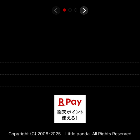
Copyright (C) 2008-2025 Little panda. All Rights Reserved