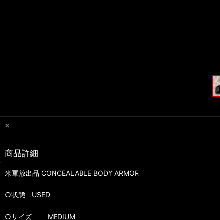
×
商品詳細
米軍放出品 CONCEALABLE BODY ARMOR
○状態 USED
○サイズ MEDIUM