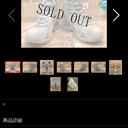
×
商品詳細