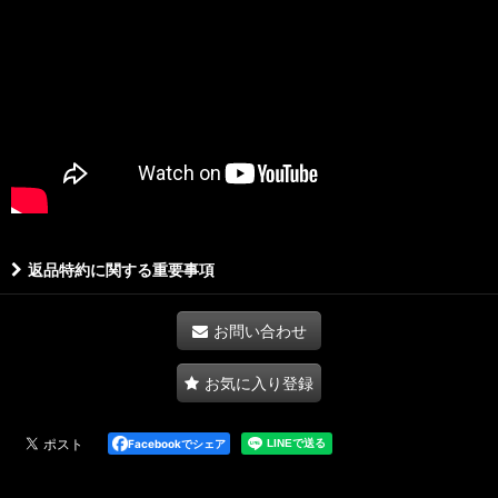
返品特約に関する重要事項
お問い合わせ
お気に入り登録
Facebookでシェア