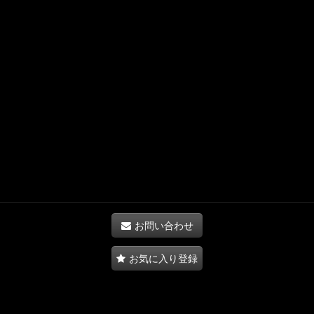
お問い合わせ
お気に入り登録