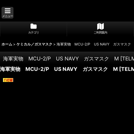
メニュー
カテゴリ
ご利用案内
ホーム
>
ケミカル／ガスマスク
>
海軍実物 MCU-2/P US NAVY ガスマスク
海軍実物 MCU-2/P US NAVY ガスマスク M
[
TEL
海軍実物 MCU-2/P US NAVY ガスマスク M
[
TEL