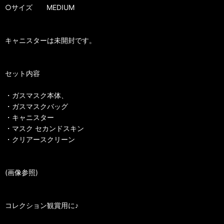
○サイズ MEDIUM
キャニスターは未開封です。
セット内容
・ガスマスク本体、
・ガスマスクバッグ
・キャニスター
・マスク セカンドスキン
・クリアースクリーン
(画像参照)
コレクション観賞用に♪