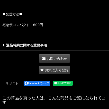
■発送方法■
宅急便コンパクト 600円
返品特約に関する重要事項
お問い合わせ
お気に入り登録
Facebookでシェア
この商品を買った人は、こんな商品もご覧になられてま
す