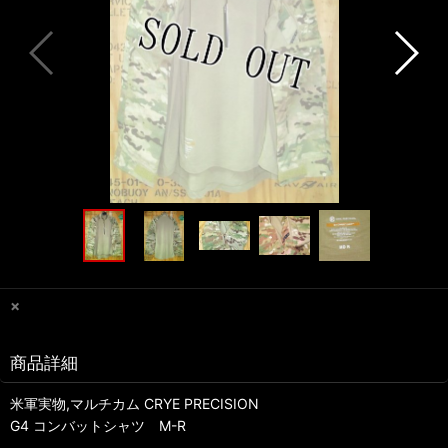
×
商品詳細
米軍実物,マルチカム CRYE PRECISION
G4 コンバットシャツ M-R