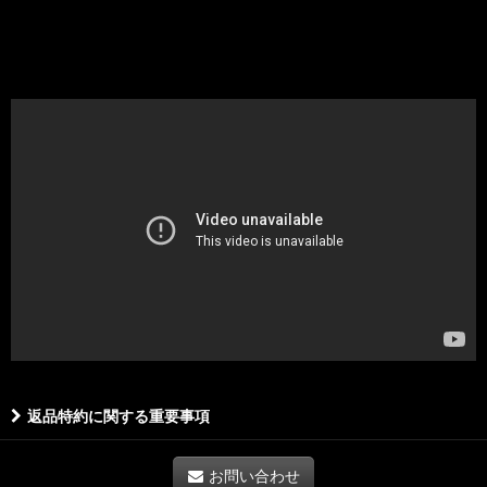
返品特約に関する重要事項
お問い合わせ