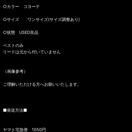
○カラー コヨーテ
○サイズ ワンサイズ(サイズ調整あり)
○状態 USED良品
ベストのみ
リードは元から付いていません
（画像参考）
ご理解いただける方へお願いいたします。
■発送方法■
ヤマト宅急便 1050円