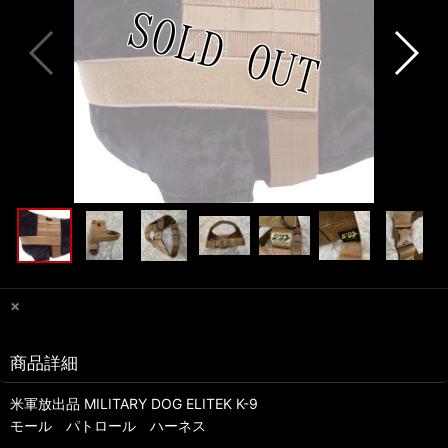
×
商品詳細
米軍放出品 MILITARY DOG ELITEK K-9
モール パトロール ハーネス