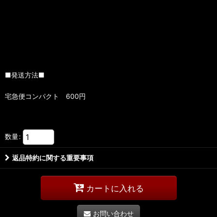
■発送方法■
宅急便コンパクト 600円
数量
:
返品特約に関する重要事項
カートに入れる
お問い合わせ