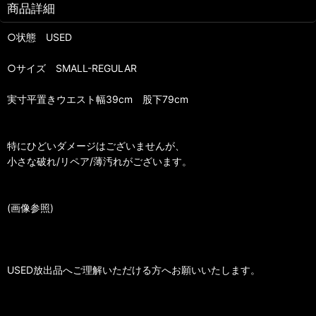
商品詳細
○状態 USED
○サイズ SMALL-REGULAR
実寸平置きウエスト幅39cm 股下79cm
特にひどいダメージはございませんが、
小さな破れ/リペア/薄汚れがございます。
(画像参照)
USED放出品へご理解いただける方へお願いいたします。