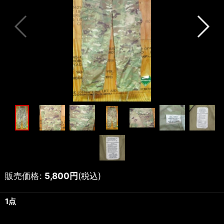
販売価格
:
5,800
円
(税込)
1点