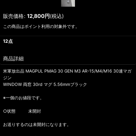
販売価格
:
12,800
円
(税込)
この商品はポイント利用の対象外です。
12点
商品詳細
米軍放出品 MAGPUL PMAG 30 GEN M3 AR-15/M4/M16 30連マガ
ジン
WINDOW 両窓 30rd マグ 5.56mmブラック
※一個のお値段です。
○状態 未開封
お送りするのは未開封になります。