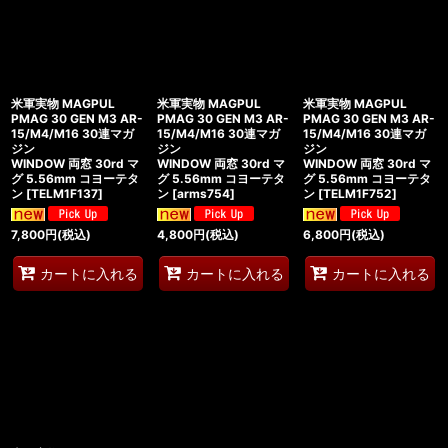
米軍実物 MAGPUL
米軍実物 MAGPUL
米軍実物 MAGPUL
PMAG 30 GEN M3 AR-
PMAG 30 GEN M3 AR-
PMAG 30 GEN M3 AR-
15/M4/M16 30連マガ
15/M4/M16 30連マガ
15/M4/M16 30連マガ
ジン
ジン
ジン
WINDOW 両窓 30rd マ
WINDOW 両窓 30rd マ
WINDOW 両窓 30rd マ
グ 5.56mm コヨーテタ
グ 5.56mm コヨーテタ
グ 5.56mm コヨーテタ
ン
[
TELM1F137
]
ン
[
arms754
]
ン
[
TELM1F752
]
7,800
円
(税込)
4,800
円
(税込)
6,800
円
(税込)
カートに入れる
カートに入れる
カートに入れる