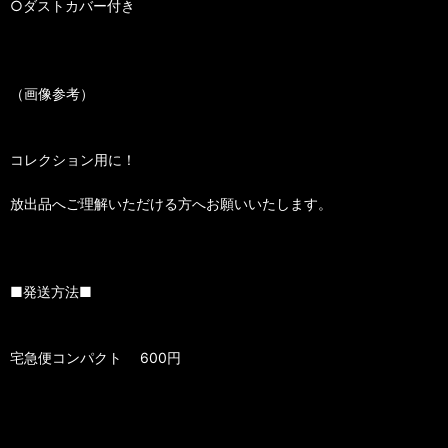
○ダストカバー付き
（画像参考）
コレクション用に！
放出品へご理解いただける方へお願いいたします。
■発送方法■
宅急便コンパクト 600円