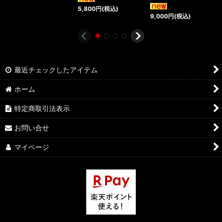
5,800
円
(税込)
9,000
円
(税込)
最近チェックしたアイテム
ホーム
特定商取引法表示
お問い合せ
マイページ