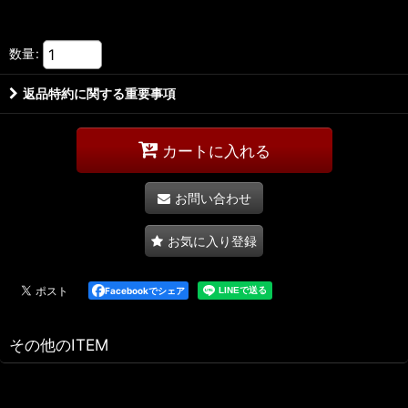
数量
:
返品特約に関する重要事項
カートに入れる
お問い合わせ
お気に入り登録
Facebookでシェア
その他のITEM