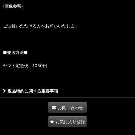
(画像参照)
ご理解いただける方へお願いいたします
■発送方法■
ヤマト宅急便 1050円
返品特約に関する重要事項
お問い合わせ
お気に入り登録