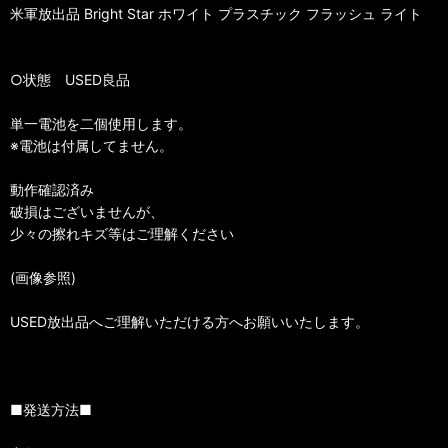
米軍放出品 Bright Star ホワイト プラスチック フラッシュ ライト
○状態 USED良品
単一電池を二個使用します。
※電池は付属してません。
動作確認済み
破損はございませんが、
少々の擦れキズ等はご理解ください
(画像参照)
USED放出品へご理解いただける方へお願いいたします。
■発送方法■