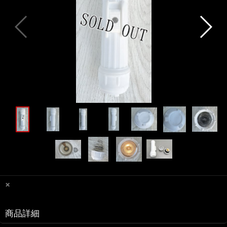
×
商品詳細