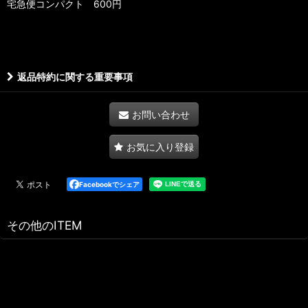
宅急便コンパクト 600円
返品特約に関する重要事項
お問い合わせ
お気に入り登録
Facebookでシェア
その他のITEM