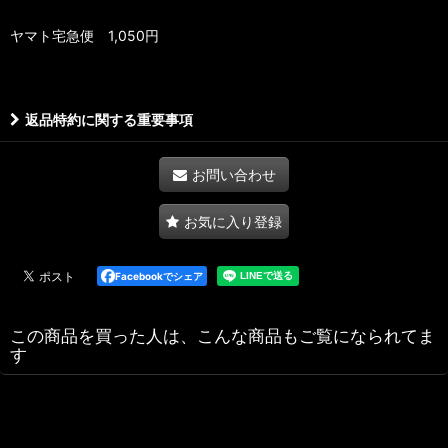
ヤマト宅急便 1,050円
返品特約に関する重要事項
お問い合わせ
お気に入り登録
Facebookでシェア
この商品を買った人は、こんな商品もご覧になられてま
す