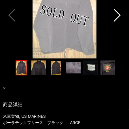
×
商品詳細
米軍実物, US MARINES
ポーラテックフリース ブラック LARGE