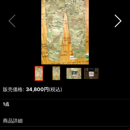
販売価格
:
34,800
円
(税込)
1点
商品詳細