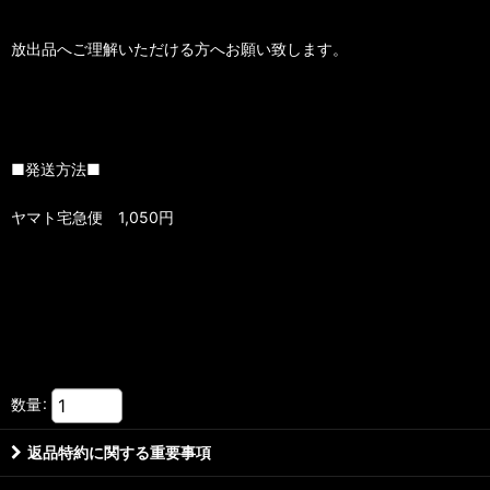
放出品へご理解いただける方へお願い致します。
■発送方法■
ヤマト宅急便 1,050円
数量
:
返品特約に関する重要事項