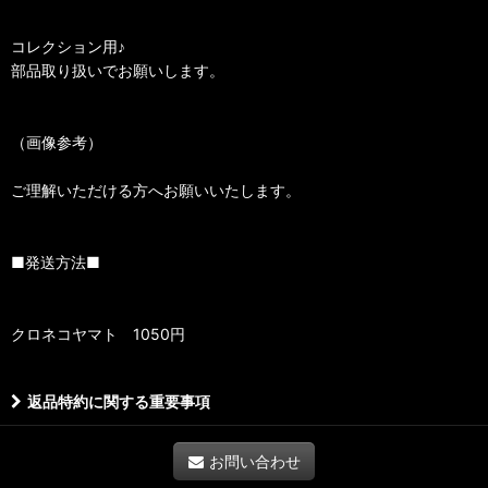
コレクション用♪
部品取り扱いでお願いします。
（画像参考）
ご理解いただける方へお願いいたします。
■発送方法■
クロネコヤマト 1050円
返品特約に関する重要事項
お問い合わせ