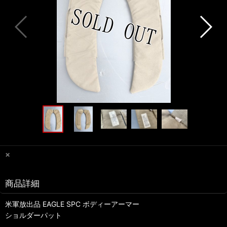
×
商品詳細
米軍放出品 EAGLE SPC ボディーアーマー
ショルダーパット