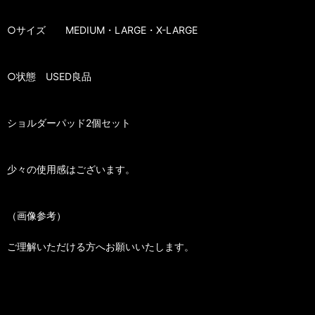
○サイズ MEDIUM・LARGE・X-LARGE
○状態 USED良品
ショルダーパッド2個セット
少々の使用感はございます。
（画像参考）
ご理解いただける方へお願いいたします。