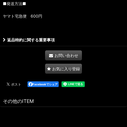
■発送方法■
ヤマト宅急便 600円
返品特約に関する重要事項
お問い合わせ
お気に入り登録
Facebookでシェア
その他のITEM