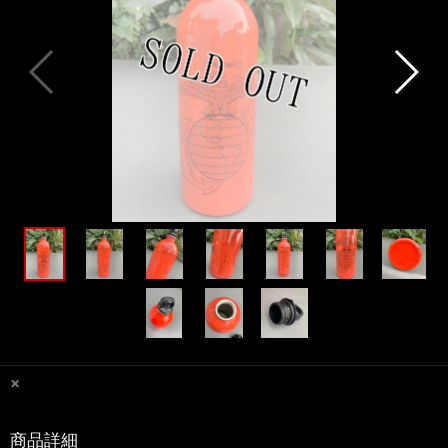
×
商品詳細