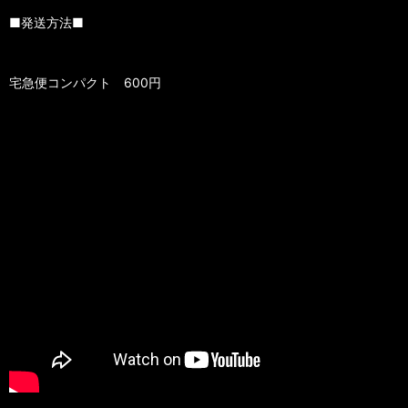
■発送方法■
宅急便コンパクト 600円