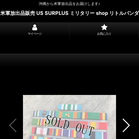
沖縄から米軍放出品をお届けします♪
米軍放出品販売 US SURPLUS ミリタリー shop リトルパンダ
マイページ
お気に入り