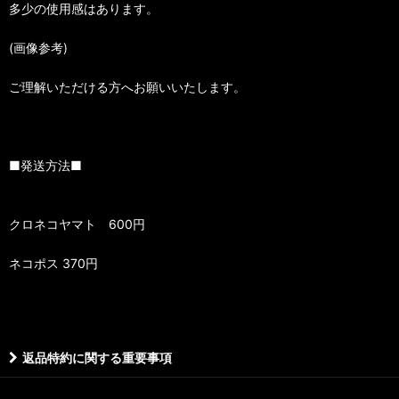
多少の使用感はあります。
(画像参考)
ご理解いただける方へお願いいたします。
■発送方法■
クロネコヤマト 600円
ネコポス 370円
返品特約に関する重要事項