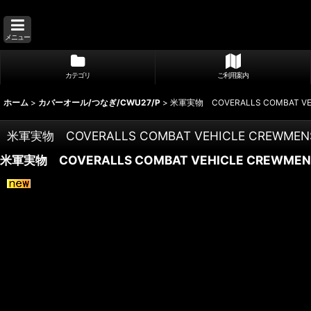
メニュー
カテゴリ
ご利用案内
ホーム
>
カバーオール/つなぎ/CWU27/P
>
米軍実物 COVERALLS COMBAT V
米軍実物 COVERALLS COMBAT VEHICLE CREWM
米軍実物 COVERALLS COMBAT VEHICLE CREWM