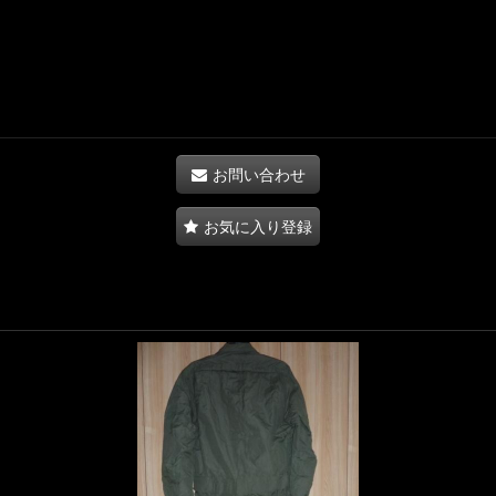
お問い合わせ
お気に入り登録