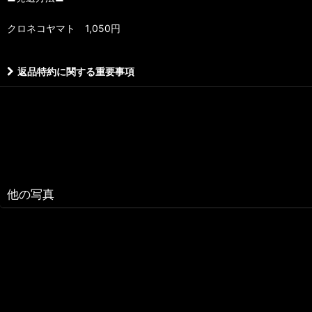
クロネコヤマト 1,050円
返品特約に関する重要事項
他の写真