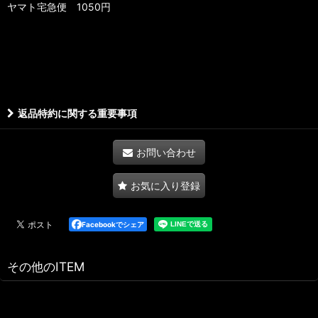
ヤマト宅急便 1050円
返品特約に関する重要事項
お問い合わせ
お気に入り登録
Facebookでシェア
その他のITEM