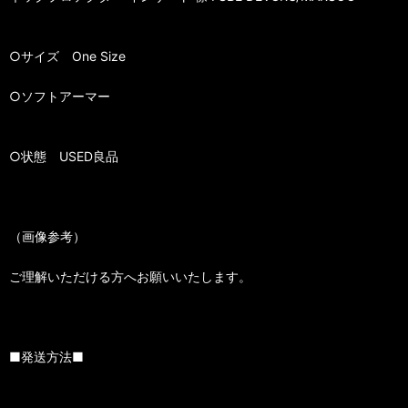
○サイズ One Size
○ソフトアーマー
○状態 USED良品
（画像参考）
ご理解いただける方へお願いいたします。
■発送方法■