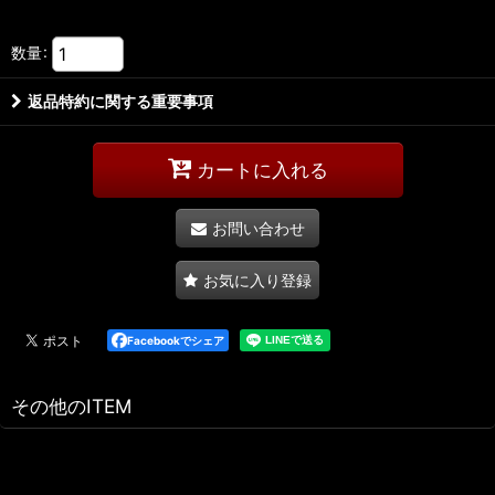
数量
:
返品特約に関する重要事項
カートに入れる
お問い合わせ
お気に入り登録
Facebookでシェア
その他のITEM