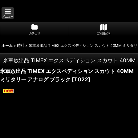
メニュー
カテゴリ
ご利用案内
ホーム
>
時計
>
米軍放出品 TIMEX エクスペディション スカウト 40MM ミリタ
米軍放出品 TIMEX エクスペディション スカウト 40M
米軍放出品 TIMEX エクスペディション スカウト 40MM
ミリタリー アナログ ブラック
[
T022
]