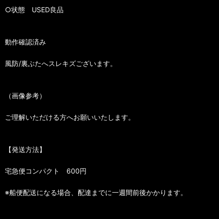
○状態 USED良品
動作確認済み
風防/裏ぶたへスレキズございます。
（画像参考）
ご理解いただける方へお願いいたします。
【発送方法】
宅急便コンパクト 600円
※船便配送になる場合、配達までに一週間前後かかります。