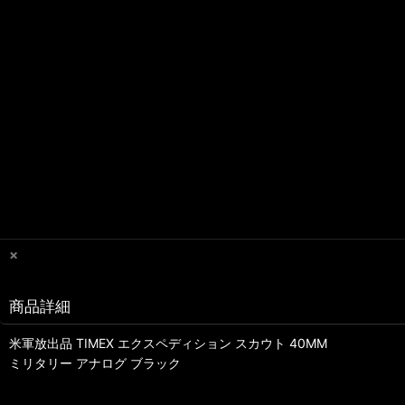
×
商品詳細
米軍放出品 TIMEX エクスペディション スカウト 40MM
ミリタリー アナログ ブラック