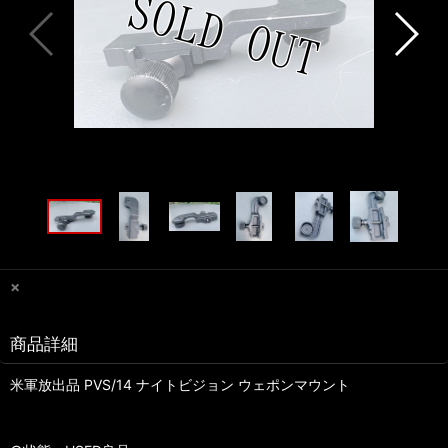
×
商品詳細
米軍放出品 PVS/14 ナイトビジョン ウェポンマウント