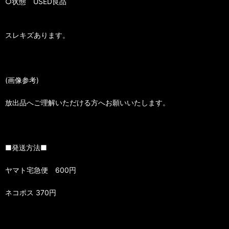
○状態 USED良品
スレキズあります。
(画像参考)
放出品へご理解いただける方へお願いいたします。
■発送方法■
ヤマト宅急便 600円
ネコポス 370円